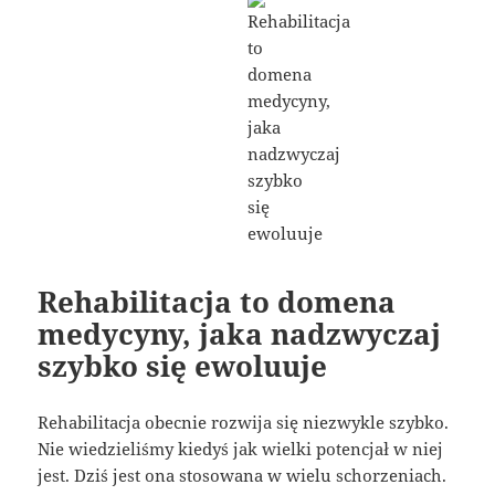
Rehabilitacja to domena
medycyny, jaka nadzwyczaj
szybko się ewoluuje
Rehabilitacja obecnie rozwija się niezwykle szybko.
Nie wiedzieliśmy kiedyś jak wielki potencjał w niej
jest. Dziś jest ona stosowana w wielu schorzeniach.