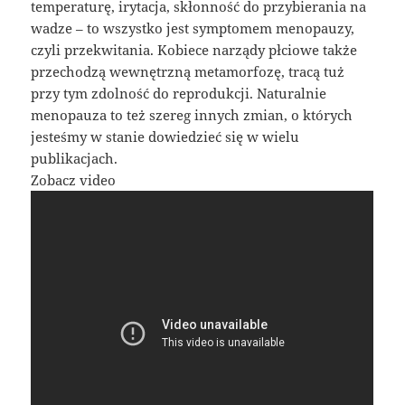
temperaturę, irytacja, skłonność do przybierania na
wadze – to wszystko jest symptomem menopauzy,
czyli przekwitania. Kobiece narządy płciowe także
przechodzą wewnętrzną metamorfozę, tracą tuż
przy tym zdolność do reprodukcji. Naturalnie
menopauza to też szereg innych zmian, o których
jesteśmy w stanie dowiedzieć się w wielu
publikacjach.
Zobacz video