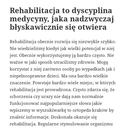
Rehabilitacja to dyscyplina
medycyny, jaka nadzwyczaj
błyskawicznie się otwiera
Rehabilitacja obecnie rozwija się niezwykle szybko.
Nie wiedzieliśmy kiedyś jak wielki potencjał w niej
jest. Obecnie wykorzystujemy ją bardzo często. Nie
ważne w jaki sposób utraciliśmy zdrowie. Mogą
korzystać z niej zarówno osoby po wypadkach jak i
niepełnosprawne dzieci. Ma ona bardzo wielkie
znaczenie. Powstaje bardzo wiele miejsc, w których
rehabilitacja jest prowadzona. Często zdarza się, że
schorzenia czy urazy nie dają nam normalnie
funkcjonować najpopularniejsze słowa jakie
wpiszemy w wyszukiwarkę to ortopeda kraków by
znaleść informacje. Doskonała okazuje się
rehabilitacja. Regularne stymulowanie organizmu