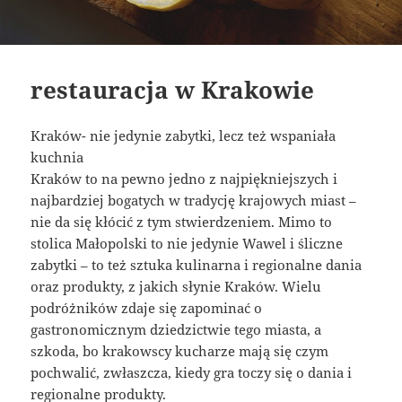
restauracja w Krakowie
Kraków- nie jedynie zabytki, lecz też wspaniała
kuchnia
Kraków to na pewno jedno z najpiękniejszych i
najbardziej bogatych w tradycję krajowych miast –
nie da się kłócić z tym stwierdzeniem. Mimo to
stolica Małopolski to nie jedynie Wawel i śliczne
zabytki – to też sztuka kulinarna i regionalne dania
oraz produkty, z jakich słynie Kraków. Wielu
podróżników zdaje się zapominać o
gastronomicznym dziedzictwie tego miasta, a
szkoda, bo krakowscy kucharze mają się czym
pochwalić, zwłaszcza, kiedy gra toczy się o dania i
regionalne produkty.