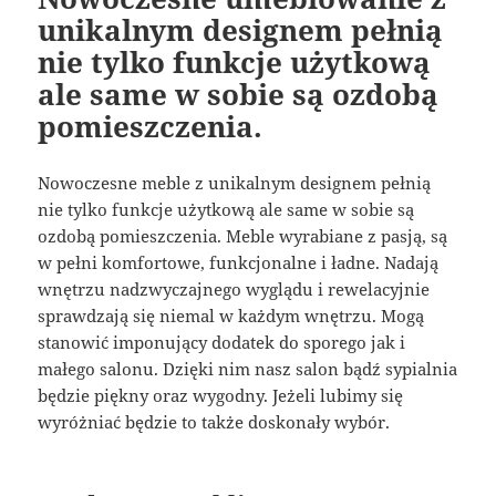
unikalnym designem pełnią
nie tylko funkcje użytkową
ale same w sobie są ozdobą
pomieszczenia.
Nowoczesne meble z unikalnym designem pełnią
nie tylko funkcje użytkową ale same w sobie są
ozdobą pomieszczenia. Meble wyrabiane z pasją, są
w pełni komfortowe, funkcjonalne i ładne. Nadają
wnętrzu nadzwyczajnego wyglądu i rewelacyjnie
sprawdzają się niemal w każdym wnętrzu. Mogą
stanowić imponujący dodatek do sporego jak i
małego salonu. Dzięki nim nasz salon bądź sypialnia
będzie piękny oraz wygodny. Jeżeli lubimy się
wyróżniać będzie to także doskonały wybór.