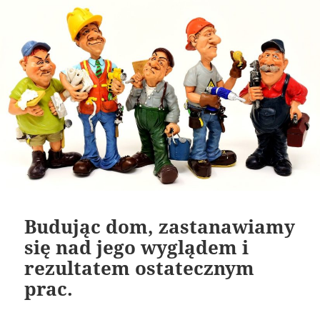
Budując dom, zastanawiamy
się nad jego wyglądem i
rezultatem ostatecznym
prac.