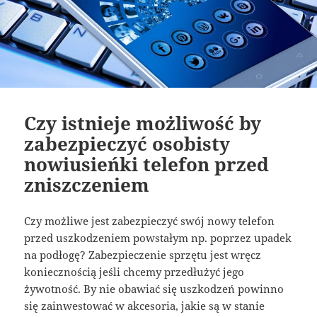
Czy istnieje możliwość by
zabezpieczyć osobisty
nowiusieńki telefon przed
zniszczeniem
Czy możliwe jest zabezpieczyć swój nowy telefon
przed uszkodzeniem powstałym np. poprzez upadek
na podłogę? Zabezpieczenie sprzętu jest wręcz
koniecznością jeśli chcemy przedłużyć jego
żywotność. By nie obawiać się uszkodzeń powinno
się zainwestować w akcesoria, jakie są w stanie