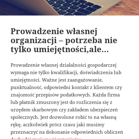
Prowadzenie własnej
organizacji – potrzeba nie
tylko umiejętności,ale…
Prowadzenie własnej działalności gospodarczej
wymaga nie tylko kwalifikacji, doświadczenia lub
umiejętności. Ważne jest zaangażowanie,
punktualność, odpowiedni kontakt z klientem czy
znajomość przepisów podatkowych. Każda firma
lub płatnik zmuszony jest do rozliczenia się z
urzędem skarbowym czy zakładem ubezpieczeń
społecznych. Jest dozwolone robić to na własną
rękę, aczkolwiek prócz czasu jaki musimy
przeznaczyć na dokonanie odpowiednich obliczeń