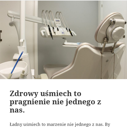
Zdrowy uśmiech to
pragnienie nie jednego z
nas.
Ładny uśmiech to marzenie nie jednego z nas. By