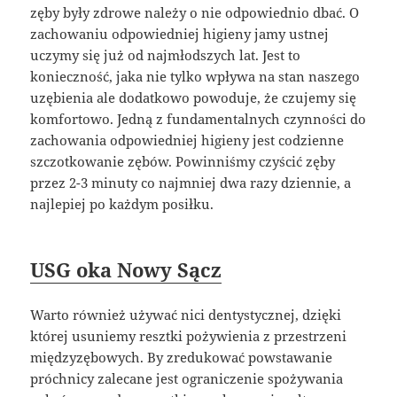
zęby były zdrowe należy o nie odpowiednio dbać. O
zachowaniu odpowiedniej higieny jamy ustnej
uczymy się już od najmłodszych lat. Jest to
konieczność, jaka nie tylko wpływa na stan naszego
uzębienia ale dodatkowo powoduje, że czujemy się
komfortowo. Jedną z fundamentalnych czynności do
zachowania odpowiedniej higieny jest codzienne
szczotkowanie zębów. Powinniśmy czyścić zęby
przez 2-3 minuty co najmniej dwa razy dziennie, a
najlepiej po każdym posiłku.
USG oka Nowy Sącz
Warto również używać nici dentystycznej, dzięki
której usuniemy resztki pożywienia z przestrzeni
międzyzębowych. By zredukować powstawanie
próchnicy zalecane jest ograniczenie spożywania