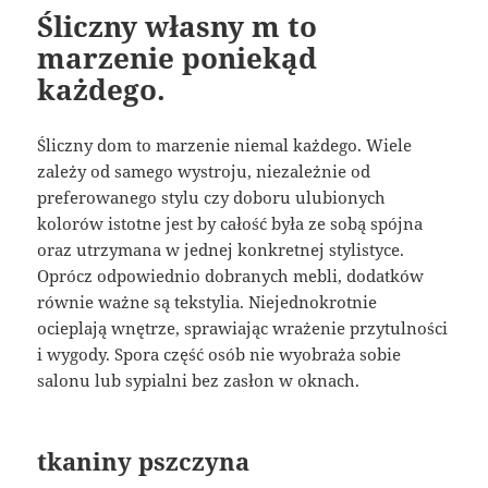
Śliczny własny m to
marzenie poniekąd
każdego.
Śliczny dom to marzenie niemal każdego. Wiele
zależy od samego wystroju, niezależnie od
preferowanego stylu czy doboru ulubionych
kolorów istotne jest by całość była ze sobą spójna
oraz utrzymana w jednej konkretnej stylistyce.
Oprócz odpowiednio dobranych mebli, dodatków
równie ważne są tekstylia. Niejednokrotnie
ocieplają wnętrze, sprawiając wrażenie przytulności
i wygody. Spora część osób nie wyobraża sobie
salonu lub sypialni bez zasłon w oknach.
tkaniny pszczyna