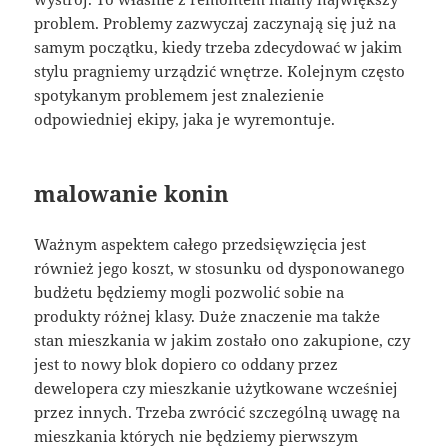
problem. Problemy zazwyczaj zaczynają się już na
samym początku, kiedy trzeba zdecydować w jakim
stylu pragniemy urządzić wnętrze. Kolejnym często
spotykanym problemem jest znalezienie
odpowiedniej ekipy, jaka je wyremontuje.
malowanie konin
Ważnym aspektem całego przedsięwzięcia jest
również jego koszt, w stosunku od dysponowanego
budżetu będziemy mogli pozwolić sobie na
produkty różnej klasy. Duże znaczenie ma także
stan mieszkania w jakim zostało ono zakupione, czy
jest to nowy blok dopiero co oddany przez
dewelopera czy mieszkanie użytkowane wcześniej
przez innych. Trzeba zwrócić szczególną uwagę na
mieszkania których nie będziemy pierwszym