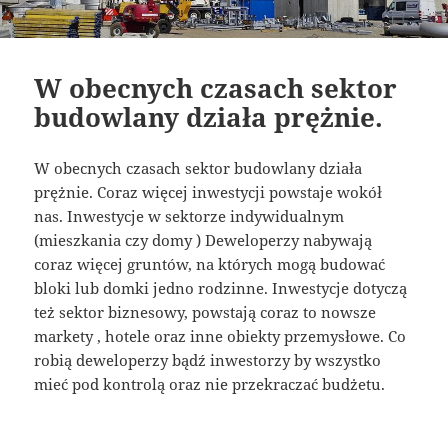
W obecnych czasach sektor
budowlany działa prężnie.
W obecnych czasach sektor budowlany działa
prężnie. Coraz więcej inwestycji powstaje wokół
nas. Inwestycje w sektorze indywidualnym
(mieszkania czy domy ) Deweloperzy nabywają
coraz więcej gruntów, na których mogą budować
bloki lub domki jedno rodzinne. Inwestycje dotyczą
też sektor biznesowy, powstają coraz to nowsze
markety , hotele oraz inne obiekty przemysłowe. Co
robią deweloperzy bądź inwestorzy by wszystko
mieć pod kontrolą oraz nie przekraczać budżetu.