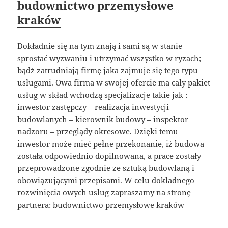
budownictwo przemysłowe
kraków
Dokładnie się na tym znają i sami są w stanie
sprostać wyzwaniu i utrzymać wszystko w ryzach;
bądź zatrudniają firmę jaka zajmuje się tego typu
usługami. Owa firma w swojej ofercie ma cały pakiet
usług w skład wchodzą specjalizacje takie jak : –
inwestor zastępczy – realizacja inwestycji
budowlanych – kierownik budowy – inspektor
nadzoru – przeglądy okresowe. Dzięki temu
inwestor może mieć pełne przekonanie, iż budowa
została odpowiednio dopilnowana, a prace zostały
przeprowadzone zgodnie ze sztuką budowlaną i
obowiązującymi przepisami. W celu dokładnego
rozwinięcia owych usług zapraszamy na stronę
partnera:
budownictwo przemysłowe kraków