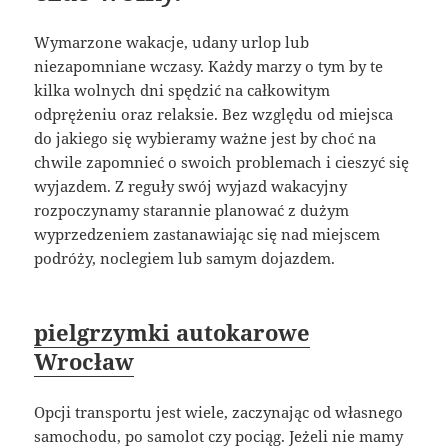
Wymarzone wakacje, udany urlop lub
niezapomniane wczasy. Każdy marzy o tym by te
kilka wolnych dni spędzić na całkowitym
odprężeniu oraz relaksie. Bez względu od miejsca
do jakiego się wybieramy ważne jest by choć na
chwile zapomnieć o swoich problemach i cieszyć się
wyjazdem. Z reguły swój wyjazd wakacyjny
rozpoczynamy starannie planować z dużym
wyprzedzeniem zastanawiając się nad miejscem
podróży, noclegiem lub samym dojazdem.
pielgrzymki autokarowe
Wrocław
Opcji transportu jest wiele, zaczynając od własnego
samochodu, po samolot czy pociąg. Jeżeli nie mamy