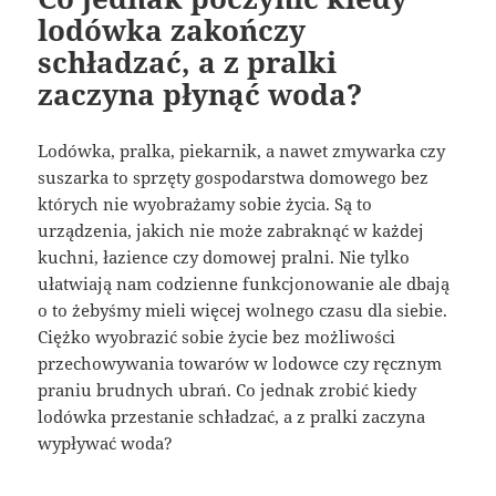
lodówka zakończy
schładzać, a z pralki
zaczyna płynąć woda?
Lodówka, pralka, piekarnik, a nawet zmywarka czy
suszarka to sprzęty gospodarstwa domowego bez
których nie wyobrażamy sobie życia. Są to
urządzenia, jakich nie może zabraknąć w każdej
kuchni, łazience czy domowej pralni. Nie tylko
ułatwiają nam codzienne funkcjonowanie ale dbają
o to żebyśmy mieli więcej wolnego czasu dla siebie.
Ciężko wyobrazić sobie życie bez możliwości
przechowywania towarów w lodowce czy ręcznym
praniu brudnych ubrań. Co jednak zrobić kiedy
lodówka przestanie schładzać, a z pralki zaczyna
wypływać woda?