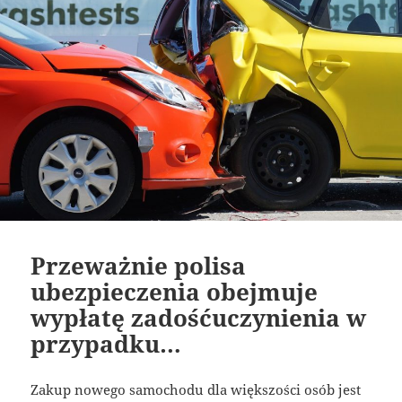
Przeważnie polisa
ubezpieczenia obejmuje
wypłatę zadośćuczynienia w
przypadku…
Zakup nowego samochodu dla większości osób jest