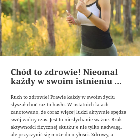
Chód to zdrowie! Nieomal
każdy w swoim istnieniu …
Ruch to zdrowie! Prawie każdy w swoim życiu
słyszał choć raz to hasło. W ostatnich latach
zanotowano, że coraz więcej ludzi aktywnie spędza
swój wolny czas. Jest to niesłychanie ważne. Brak
aktywności fizycznej skutkuje nie tylko nadwagą,
ale przyczynić się może do otyłości. Zdrowy, a