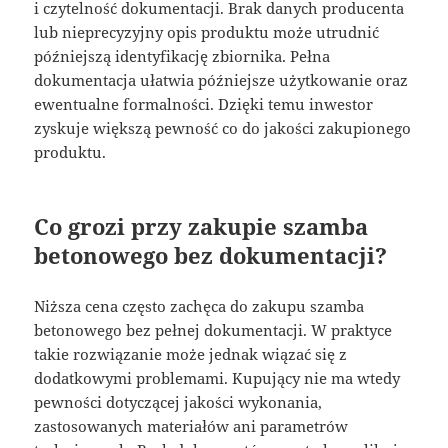
i czytelność dokumentacji. Brak danych producenta
lub nieprecyzyjny opis produktu może utrudnić
późniejszą identyfikację zbiornika. Pełna
dokumentacja ułatwia późniejsze użytkowanie oraz
ewentualne formalności. Dzięki temu inwestor
zyskuje większą pewność co do jakości zakupionego
produktu.
Co grozi przy zakupie szamba
betonowego bez dokumentacji?
Niższa cena często zachęca do zakupu szamba
betonowego bez pełnej dokumentacji. W praktyce
takie rozwiązanie może jednak wiązać się z
dodatkowymi problemami. Kupujący nie ma wtedy
pewności dotyczącej jakości wykonania,
zastosowanych materiałów ani parametrów