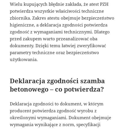
Wielu kupujących błędnie zakłada, że atest PZH
potwierdza wszystkie właściwości techniczne
zbiornika. Zakres atestu obejmuje bezpieczeństwo
higieniczne, a deklaracja zgodności potwierdza
zgodność z wymaganiami technicznymi. Dlatego
przed zakupem warto przeanalizować oba
dokumenty. Dzięki temu łatwiej zweryfikować
parametry techniczne oraz bezpieczeństwo
użytkowania.
Deklaracja zgodności szamba
betonowego – co potwierdza?
Deklaracja zgodności to dokument, w którym
producent potwierdza zgodność wyrobu z
określonymi wymaganiami. Dokument obejmuje
wymagania wynikające z norm, specyfikacji