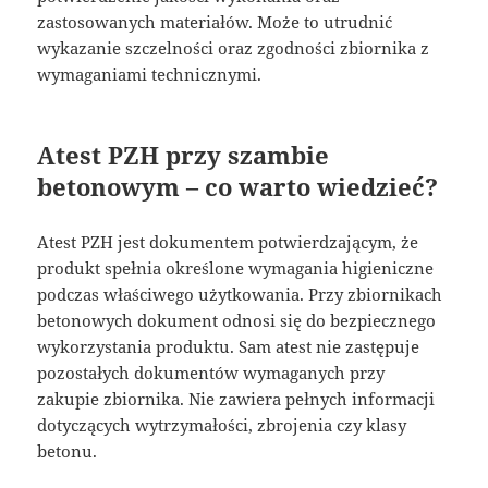
zastosowanych materiałów. Może to utrudnić
wykazanie szczelności oraz zgodności zbiornika z
wymaganiami technicznymi.
Atest PZH przy szambie
betonowym – co warto wiedzieć?
Atest PZH jest dokumentem potwierdzającym, że
produkt spełnia określone wymagania higieniczne
podczas właściwego użytkowania. Przy zbiornikach
betonowych dokument odnosi się do bezpiecznego
wykorzystania produktu. Sam atest nie zastępuje
pozostałych dokumentów wymaganych przy
zakupie zbiornika. Nie zawiera pełnych informacji
dotyczących wytrzymałości, zbrojenia czy klasy
betonu.