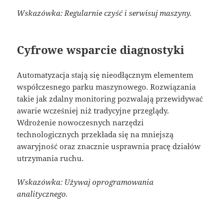
Wskazówka: Regularnie czyść i serwisuj maszyny.
Cyfrowe wsparcie diagnostyki
Automatyzacja stają się nieodłącznym elementem
współczesnego parku maszynowego. Rozwiązania
takie jak zdalny monitoring pozwalają przewidywać
awarie wcześniej niż tradycyjne przeglądy.
Wdrożenie nowoczesnych narzędzi
technologicznych przekłada się na mniejszą
awaryjność oraz znacznie usprawnia pracę działów
utrzymania ruchu.
Wskazówka: Używaj oprogramowania
analitycznego.