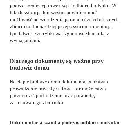
podczas realizacji inwestycji i odbioru budynku. W
takich sytuacjach inwestor powinien mieć
możliwość potwierdzenia parametrów technicznych
zbiornika. Im bardziej przejrzysta dokumentacja,
tym łatwiej zweryfikować zgodność zbiornika z
wymaganiami.
Dlaczego dokumenty są ważne przy
budowie domu
Na etapie budowy domu dokumentacja ułatwia
prowadzenie inwestycji. Inwestor może łatwo
potwierdzić pochodzenie oraz parametry
zastosowanego zbiornika.
Dokumentacja szamba podczas odbioru budynku