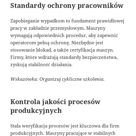
Standardy ochrony pracowników
Zapobieganie wypadkom to fundament prawidłowej
pracy w zakładzie przemysłowym. Maszyny
wymagają odpowiednich procedur, aby zapewnić
operatorom pełną ochronę. Niezbędne jest
stosowanie blokad, a także certyfikacja maszyn.
Firmy, które wdrażają standardy bezpieczeństwa,
zyskują stabilność działania.
Wskazówka: Organizuj cykliczne szkolenia.
Kontrola jakości procesów
produkcyjnych
Stała weryfikacja procesów jest kluczowa dla firm
produkcyjnych. Maszyny pracujące w stabilnych