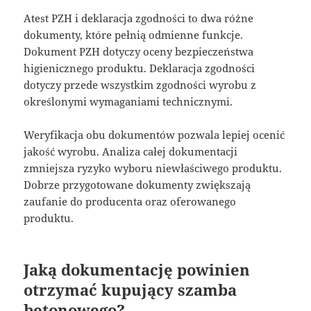
Atest PZH i deklaracja zgodności to dwa różne
dokumenty, które pełnią odmienne funkcje.
Dokument PZH dotyczy oceny bezpieczeństwa
higienicznego produktu. Deklaracja zgodności
dotyczy przede wszystkim zgodności wyrobu z
określonymi wymaganiami technicznymi.
Weryfikacja obu dokumentów pozwala lepiej ocenić
jakość wyrobu. Analiza całej dokumentacji
zmniejsza ryzyko wyboru niewłaściwego produktu.
Dobrze przygotowane dokumenty zwiększają
zaufanie do producenta oraz oferowanego
produktu.
Jaką dokumentację powinien
otrzymać kupujący szamba
betonowego?