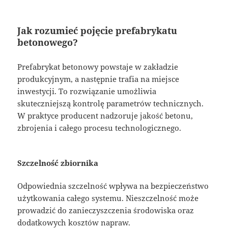
Jak rozumieć pojęcie prefabrykatu
betonowego?
Prefabrykat betonowy powstaje w zakładzie
produkcyjnym, a następnie trafia na miejsce
inwestycji. To rozwiązanie umożliwia
skuteczniejszą kontrolę parametrów technicznych.
W praktyce producent nadzoruje jakość betonu,
zbrojenia i całego procesu technologicznego.
Szczelność zbiornika
Odpowiednia szczelność wpływa na bezpieczeństwo
użytkowania całego systemu. Nieszczelność może
prowadzić do zanieczyszczenia środowiska oraz
dodatkowych kosztów napraw.