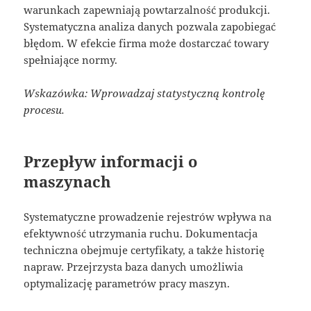
warunkach zapewniają powtarzalność produkcji.
Systematyczna analiza danych pozwala zapobiegać
błędom. W efekcie firma może dostarczać towary
spełniające normy.
Wskazówka: Wprowadzaj statystyczną kontrolę
procesu.
Przepływ informacji o
maszynach
Systematyczne prowadzenie rejestrów wpływa na
efektywność utrzymania ruchu. Dokumentacja
techniczna obejmuje certyfikaty, a także historię
napraw. Przejrzysta baza danych umożliwia
optymalizację parametrów pracy maszyn.