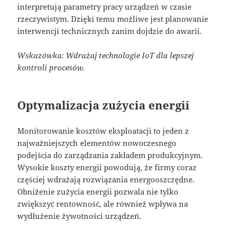
interpretują parametry pracy urządzeń w czasie
rzeczywistym. Dzięki temu możliwe jest planowanie
interwencji technicznych zanim dojdzie do awarii.
Wskazówka: Wdrażaj technologie IoT dla lepszej
kontroli procesów.
Optymalizacja zużycia energii
Monitorowanie kosztów eksploatacji to jeden z
najważniejszych elementów nowoczesnego
podejścia do zarządzania zakładem produkcyjnym.
Wysokie koszty energii powodują, że firmy coraz
częściej wdrażają rozwiązania energooszczędne.
Obniżenie zużycia energii pozwala nie tylko
zwiększyć rentowność, ale również wpływa na
wydłużenie żywotności urządzeń.