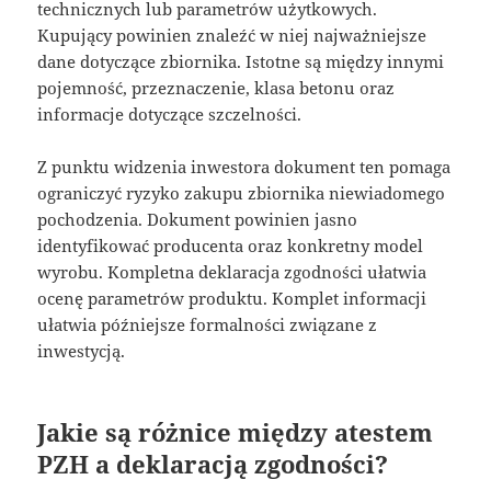
technicznych lub parametrów użytkowych.
Kupujący powinien znaleźć w niej najważniejsze
dane dotyczące zbiornika. Istotne są między innymi
pojemność, przeznaczenie, klasa betonu oraz
informacje dotyczące szczelności.
Z punktu widzenia inwestora dokument ten pomaga
ograniczyć ryzyko zakupu zbiornika niewiadomego
pochodzenia. Dokument powinien jasno
identyfikować producenta oraz konkretny model
wyrobu. Kompletna deklaracja zgodności ułatwia
ocenę parametrów produktu. Komplet informacji
ułatwia późniejsze formalności związane z
inwestycją.
Jakie są różnice między atestem
PZH a deklaracją zgodności?