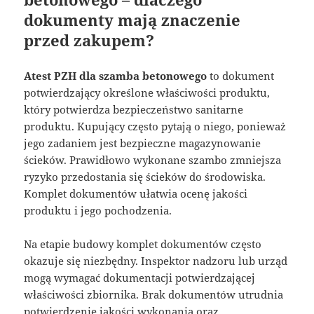
dokumenty mają znaczenie
przed zakupem?
Atest PZH dla szamba betonowego
to dokument
potwierdzający określone właściwości produktu,
który potwierdza bezpieczeństwo sanitarne
produktu. Kupujący często pytają o niego, ponieważ
jego zadaniem jest bezpieczne magazynowanie
ścieków. Prawidłowo wykonane szambo zmniejsza
ryzyko przedostania się ścieków do środowiska.
Komplet dokumentów ułatwia ocenę jakości
produktu i jego pochodzenia.
Na etapie budowy komplet dokumentów często
okazuje się niezbędny. Inspektor nadzoru lub urząd
mogą wymagać dokumentacji potwierdzającej
właściwości zbiornika. Brak dokumentów utrudnia
potwierdzenie jakości wykonania oraz