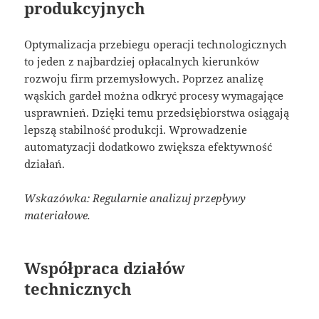
produkcyjnych
Optymalizacja przebiegu operacji technologicznych
to jeden z najbardziej opłacalnych kierunków
rozwoju firm przemysłowych. Poprzez analizę
wąskich gardeł można odkryć procesy wymagające
usprawnień. Dzięki temu przedsiębiorstwa osiągają
lepszą stabilność produkcji. Wprowadzenie
automatyzacji dodatkowo zwiększa efektywność
działań.
Wskazówka: Regularnie analizuj przepływy
materiałowe.
Współpraca działów
technicznych