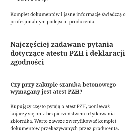
Komplet dokumentów i jasne informacje świadczą o
profesjonalnym podejściu producenta.
Najczęściej zadawane pytania
dotyczące atestu PZH i deklaracji
zgodności
Czy przy zakupie szamba betonowego
wymagany jest atest PZH?
Kupujący często pytają o atest PZH, ponieważ
kojarzy się on z bezpieczeństwem użytkowania
zbiornika. Warto zawsze zweryfikować komplet
dokumentów przekazywanych przez producenta.