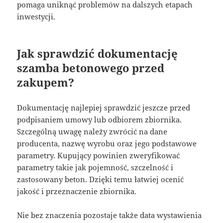
pomaga uniknąć problemów na dalszych etapach
inwestycji.
Jak sprawdzić dokumentację
szamba betonowego przed
zakupem?
Dokumentację najlepiej sprawdzić jeszcze przed
podpisaniem umowy lub odbiorem zbiornika.
Szczególną uwagę należy zwrócić na dane
producenta, nazwę wyrobu oraz jego podstawowe
parametry. Kupujący powinien zweryfikować
parametry takie jak pojemność, szczelność i
zastosowany beton. Dzięki temu łatwiej ocenić
jakość i przeznaczenie zbiornika.
Nie bez znaczenia pozostaje także data wystawienia