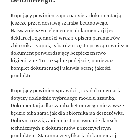
Kupujący powinien zapoznać się z dokumentacją
jeszcze przed dostawą szamba betonowego.
Najważniejszym elementem dokumentacji jest
deklaracja zgodności wraz z opisem parametrów
zbiornika. Kupujący bardzo często proszą również o
dokument potwierdzający bezpieczeństwo
higieniczne. To rozsądne podejście, ponieważ
komplet dokumentacji ułatwia ocenę jakości
produktu.
Kupujący powinien sprawdzić, czy dokumentacja
dotyczy dokładnie wybranego modelu szamba.
Dokumentacja dla szamba betonowego nie zawsze
będzie taka sama jak dla zbiornika na deszczówkę.
Dobrym rozwiązaniem jest porównanie danych
technicznych z dokumentów z rzeczywistym
produktem. Staranna weryfikacja dokumentacji