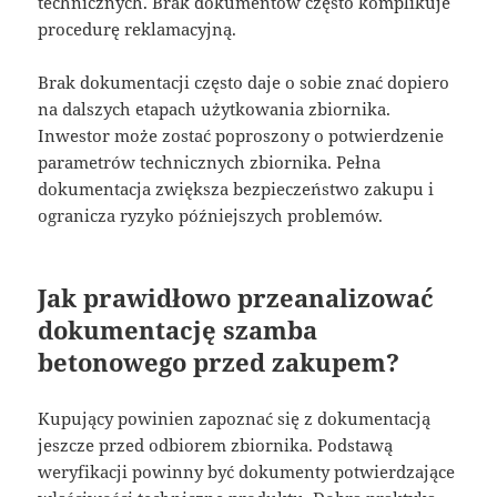
technicznych. Brak dokumentów często komplikuje
procedurę reklamacyjną.
Brak dokumentacji często daje o sobie znać dopiero
na dalszych etapach użytkowania zbiornika.
Inwestor może zostać poproszony o potwierdzenie
parametrów technicznych zbiornika. Pełna
dokumentacja zwiększa bezpieczeństwo zakupu i
ogranicza ryzyko późniejszych problemów.
Jak prawidłowo przeanalizować
dokumentację szamba
betonowego przed zakupem?
Kupujący powinien zapoznać się z dokumentacją
jeszcze przed odbiorem zbiornika. Podstawą
weryfikacji powinny być dokumenty potwierdzające