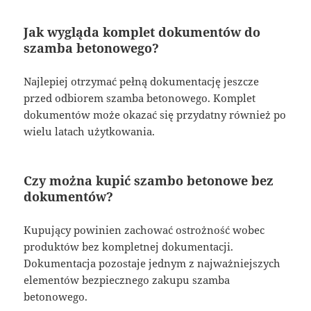
Jak wygląda komplet dokumentów do
szamba betonowego?
Najlepiej otrzymać pełną dokumentację jeszcze
przed odbiorem szamba betonowego. Komplet
dokumentów może okazać się przydatny również po
wielu latach użytkowania.
Czy można kupić szambo betonowe bez
dokumentów?
Kupujący powinien zachować ostrożność wobec
produktów bez kompletnej dokumentacji.
Dokumentacja pozostaje jednym z najważniejszych
elementów bezpiecznego zakupu szamba
betonowego.