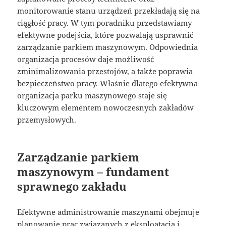
monitorowanie stanu urządzeń przekładają się na
ciągłość pracy. W tym poradniku przedstawiamy
efektywne podejścia, które pozwalają usprawnić
zarządzanie parkiem maszynowym. Odpowiednia
organizacja procesów daje możliwość
zminimalizowania przestojów, a także poprawia
bezpieczeństwo pracy. Właśnie dlatego efektywna
organizacja parku maszynowego staje się
kluczowym elementem nowoczesnych zakładów
przemysłowych.
Zarządzanie parkiem
maszynowym – fundament
sprawnego zakładu
Efektywne administrowanie maszynami obejmuje
planowanie prac związanych z eksploatacją i