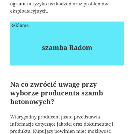
ogranicza ryzyko uszkodzeń oraz problemów
eksploatacyjnych.
Reklama
szamba Radom
Na co zwrócić uwagę przy
wyborze producenta szamb
betonowych?
Wiarygodny producent jasno przedstawia
informacje dotyczące jakości oraz dokumentacji
produktu. Kupujący powinien mieć możliwość