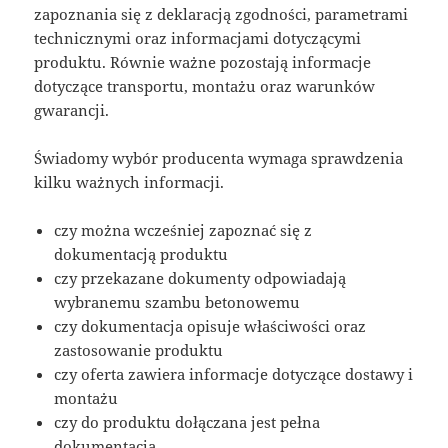
zapoznania się z deklaracją zgodności, parametrami
technicznymi oraz informacjami dotyczącymi
produktu. Równie ważne pozostają informacje
dotyczące transportu, montażu oraz warunków
gwarancji.
Świadomy wybór producenta wymaga sprawdzenia
kilku ważnych informacji.
czy można wcześniej zapoznać się z
dokumentacją produktu
czy przekazane dokumenty odpowiadają
wybranemu szambu betonowemu
czy dokumentacja opisuje właściwości oraz
zastosowanie produktu
czy oferta zawiera informacje dotyczące dostawy i
montażu
czy do produktu dołączana jest pełna
dokumentacja