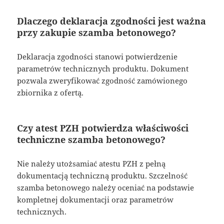
Dlaczego deklaracja zgodności jest ważna
przy zakupie szamba betonowego?
Deklaracja zgodności stanowi potwierdzenie
parametrów technicznych produktu. Dokument
pozwala zweryfikować zgodność zamówionego
zbiornika z ofertą.
Czy atest PZH potwierdza właściwości
techniczne szamba betonowego?
Nie należy utożsamiać atestu PZH z pełną
dokumentacją techniczną produktu. Szczelność
szamba betonowego należy oceniać na podstawie
kompletnej dokumentacji oraz parametrów
technicznych.