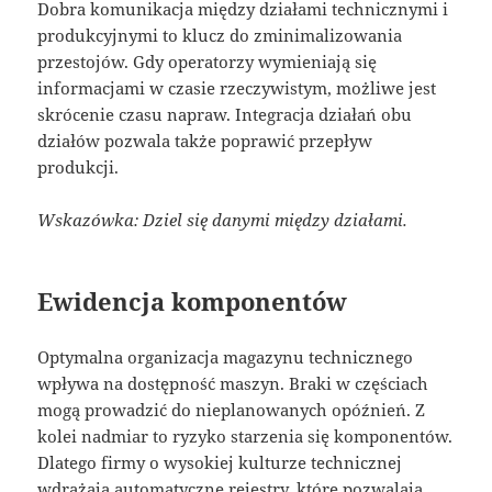
Dobra komunikacja między działami technicznymi i
produkcyjnymi to klucz do zminimalizowania
przestojów. Gdy operatorzy wymieniają się
informacjami w czasie rzeczywistym, możliwe jest
skrócenie czasu napraw. Integracja działań obu
działów pozwala także poprawić przepływ
produkcji.
Wskazówka: Dziel się danymi między działami.
Ewidencja komponentów
Optymalna organizacja magazynu technicznego
wpływa na dostępność maszyn. Braki w częściach
mogą prowadzić do nieplanowanych opóźnień. Z
kolei nadmiar to ryzyko starzenia się komponentów.
Dlatego firmy o wysokiej kulturze technicznej
wdrażają automatyczne rejestry, które pozwalają