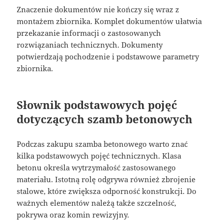
Znaczenie dokumentów nie kończy się wraz z
montażem zbiornika. Komplet dokumentów ułatwia
przekazanie informacji o zastosowanych
rozwiązaniach technicznych. Dokumenty
potwierdzają pochodzenie i podstawowe parametry
zbiornika.
Słownik podstawowych pojęć
dotyczących szamb betonowych
Podczas zakupu szamba betonowego warto znać
kilka podstawowych pojęć technicznych. Klasa
betonu określa wytrzymałość zastosowanego
materiału. Istotną rolę odgrywa również zbrojenie
stalowe, które zwiększa odporność konstrukcji. Do
ważnych elementów należą także szczelność,
pokrywa oraz komin rewizyjny.