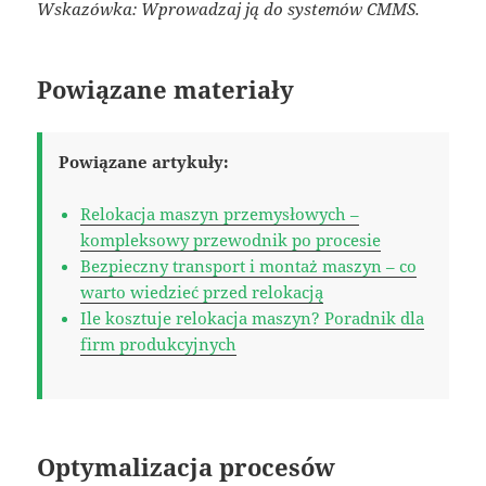
Wskazówka: Wprowadzaj ją do systemów CMMS.
Powiązane materiały
Powiązane artykuły:
Relokacja maszyn przemysłowych –
kompleksowy przewodnik po procesie
Bezpieczny transport i montaż maszyn – co
warto wiedzieć przed relokacją
Ile kosztuje relokacja maszyn? Poradnik dla
firm produkcyjnych
Optymalizacja procesów