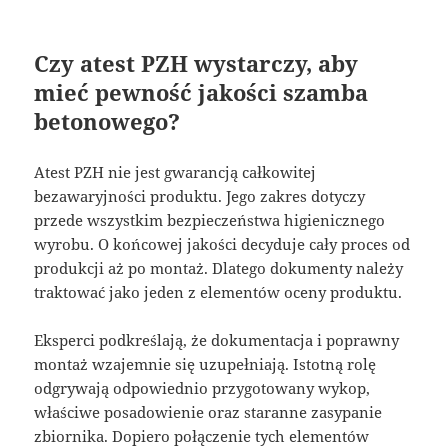
Czy atest PZH wystarczy, aby
mieć pewność jakości szamba
betonowego?
Atest PZH nie jest gwarancją całkowitej
bezawaryjności produktu. Jego zakres dotyczy
przede wszystkim bezpieczeństwa higienicznego
wyrobu. O końcowej jakości decyduje cały proces od
produkcji aż po montaż. Dlatego dokumenty należy
traktować jako jeden z elementów oceny produktu.
Eksperci podkreślają, że dokumentacja i poprawny
montaż wzajemnie się uzupełniają. Istotną rolę
odgrywają odpowiednio przygotowany wykop,
właściwe posadowienie oraz staranne zasypanie
zbiornika. Dopiero połączenie tych elementów