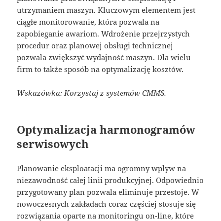
utrzymaniem maszyn. Kluczowym elementem jest
ciągłe monitorowanie, która pozwala na
zapobieganie awariom. Wdrożenie przejrzystych
procedur oraz planowej obsługi technicznej
pozwala zwiększyć wydajność maszyn. Dla wielu
firm to także sposób na optymalizację kosztów.
Wskazówka: Korzystaj z systemów CMMS.
Optymalizacja harmonogramów
serwisowych
Planowanie eksploatacji ma ogromny wpływ na
niezawodność całej linii produkcyjnej. Odpowiednio
przygotowany plan pozwala eliminuje przestoje. W
nowoczesnych zakładach coraz częściej stosuje się
rozwiązania oparte na monitoringu on-line, które