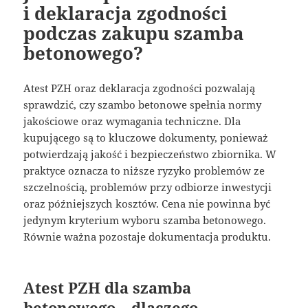
i deklaracja zgodności
podczas zakupu szamba
betonowego?
Atest PZH oraz deklaracja zgodności pozwalają
sprawdzić, czy szambo betonowe spełnia normy
jakościowe oraz wymagania techniczne. Dla
kupującego są to kluczowe dokumenty, ponieważ
potwierdzają jakość i bezpieczeństwo zbiornika. W
praktyce oznacza to niższe ryzyko problemów ze
szczelnością, problemów przy odbiorze inwestycji
oraz późniejszych kosztów. Cena nie powinna być
jedynym kryterium wyboru szamba betonowego.
Równie ważna pozostaje dokumentacja produktu.
Atest PZH dla szamba
betonowego – dlaczego