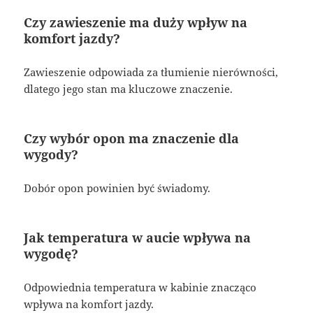
Czy zawieszenie ma duży wpływ na
komfort jazdy?
Zawieszenie odpowiada za tłumienie nierówności,
dlatego jego stan ma kluczowe znaczenie.
Czy wybór opon ma znaczenie dla
wygody?
Dobór opon powinien być świadomy.
Jak temperatura w aucie wpływa na
wygodę?
Odpowiednia temperatura w kabinie znacząco
wpływa na komfort jazdy.