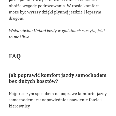
obniża wygodę podróżowania. W trasie komfort
może być wyższy dzięki płynnej jeździe i lepszym
drogom.
Wskazówka: Unikaj jazdy w godzinach szczytu, jeśli
to możliwe.
FAQ
Jak poprawić komfort jazdy samochodem
bez dużych kosztów?
Najprostszym sposobem na poprawę komfortu jazdy
samochodem jest odpowiednie ustawienie fotela i
kierownicy.