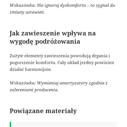
Wskazówka: Nie ignoruj dyskomfortu – to sygnał do
zmiany ustawień.
Jak zawieszenie wpływa na
wygodę podróżowania
Zużyte elementy zawieszenia powodują drgania i
pogorszenie komfortu. Cały układ jezdny powinien
działać harmonijnie.
Wskazówka: Wymieniaj amortyzatory zgodnie z
zaleceniami producenta.
Powiązane materiały