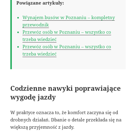
Powiązane artykuły:
Wynajem busów w Poznaniu – kompletny
przewodnik
Przewóz osób w Poznaniu – wszystko co
trzeba wiedzieć
Przewóz osób w Poznaniu – wszystko co
trzeba wiedzieć
Codzienne nawyki poprawiające
wygodę jazdy
W praktyce oznacza to, że komfort zaczyna się od
drobnych działań. Dbanie o detale przekłada się na
większą przyjemność z jazdy.