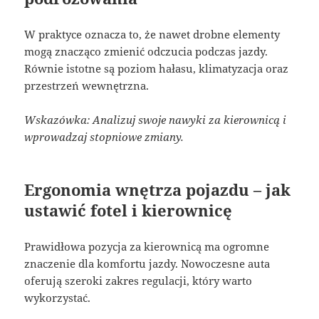
W praktyce oznacza to, że nawet drobne elementy
mogą znacząco zmienić odczucia podczas jazdy.
Równie istotne są poziom hałasu, klimatyzacja oraz
przestrzeń wewnętrzna.
Wskazówka: Analizuj swoje nawyki za kierownicą i
wprowadzaj stopniowe zmiany.
Ergonomia wnętrza pojazdu – jak
ustawić fotel i kierownicę
Prawidłowa pozycja za kierownicą ma ogromne
znaczenie dla komfortu jazdy. Nowoczesne auta
oferują szeroki zakres regulacji, który warto
wykorzystać.