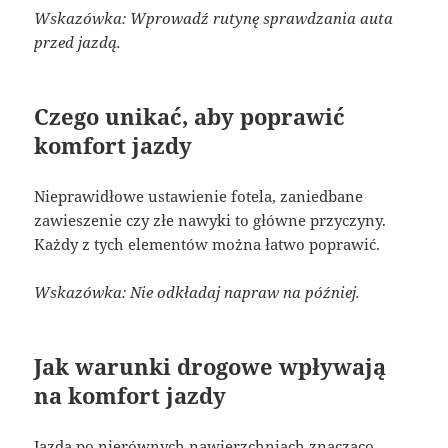
Wskazówka: Wprowadź rutynę sprawdzania auta
przed jazdą.
Czego unikać, aby poprawić
komfort jazdy
Nieprawidłowe ustawienie fotela, zaniedbane
zawieszenie czy złe nawyki to główne przyczyny.
Każdy z tych elementów można łatwo poprawić.
Wskazówka: Nie odkładaj napraw na później.
Jak warunki drogowe wpływają
na komfort jazdy
Jazda po nierównych nawierzchniach znacząco