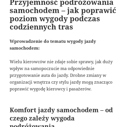
Przyjemność podróżowania
samochodem – jak poprawić
poziom wygody podczas
codziennych tras
Wprowadzenie do tematu wygody jazdy
samochodem:
Wielu kierowców nie zdaje sobie sprawy, jak duży
wpływ na samopoczucie ma odpowiednie
przygotowanie auta do jazdy. Drobne zmiany w
organizacji wnętrza czy stylu jazdy mogą znacząco
poprawić wygodę kierowcy i pasażerów.
Komfort jazdy samochodem – od
czego zależy wygoda
podróżowania