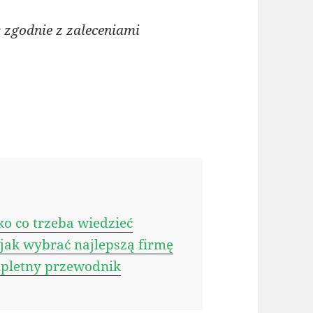
zgodnie z zaleceniami
o co trzeba wiedzieć
ak wybrać najlepszą firmę
pletny przewodnik