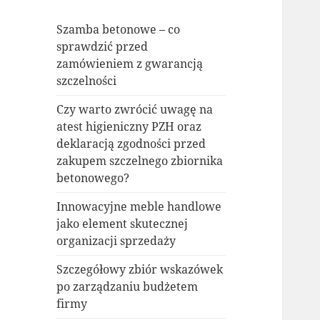
Szamba betonowe – co
sprawdzić przed
zamówieniem z gwarancją
szczelności
Czy warto zwrócić uwagę na
atest higieniczny PZH oraz
deklaracją zgodności przed
zakupem szczelnego zbiornika
betonowego?
Innowacyjne meble handlowe
jako element skutecznej
organizacji sprzedaży
Szczegółowy zbiór wskazówek
po zarządzaniu budżetem
firmy