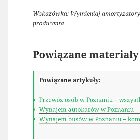
Wskazówka: Wymieniaj amortyzatory 
producenta.
Powiązane materiały
Powiązane artykuły:
Przewóz osób w Poznaniu – wszystk
Wynajem autokarów w Poznaniu – j
Wynajem busów w Poznaniu – kom