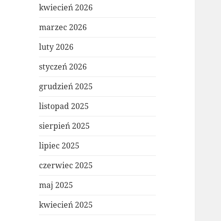
kwiecień 2026
marzec 2026
luty 2026
styczeń 2026
grudzień 2025
listopad 2025
sierpień 2025
lipiec 2025
czerwiec 2025
maj 2025
kwiecień 2025