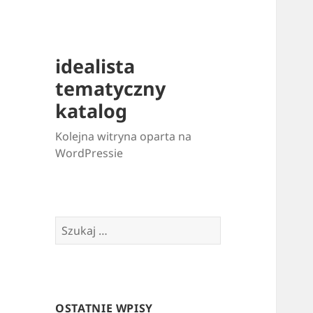
idealista
tematyczny
katalog
Kolejna witryna oparta na
WordPressie
Szukaj:
OSTATNIE WPISY