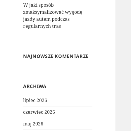
W jaki sposób
zmaksymalizować wygodę
jazdy autem podczas
regularnych tras
NAJNOWSZE KOMENTARZE
ARCHIWA
lipiec 2026
czerwiec 2026
maj 2026