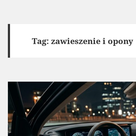
Tag:
zawieszenie i opony