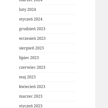
luty 2024
styczeń 2024
grudzień 2023
wrzesień 2023
sierpień 2023
lipiec 2023
czerwiec 2023
maj 2023
kwiecień 2023
marzec 2023
styczeń 2023