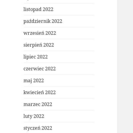
listopad 2022
październik 2022
wrzesień 2022
sierpień 2022
lipiec 2022
czerwiec 2022
maj 2022
kwiecień 2022
marzec 2022
luty 2022
styczeń 2022