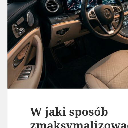
W jaki sposób
zmaksymalizowa