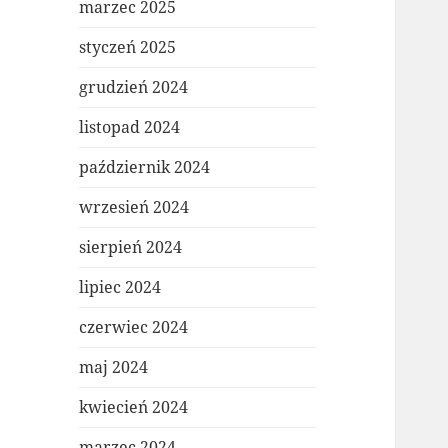
marzec 2025
styczeń 2025
grudzień 2024
listopad 2024
październik 2024
wrzesień 2024
sierpień 2024
lipiec 2024
czerwiec 2024
maj 2024
kwiecień 2024
marzec 2024