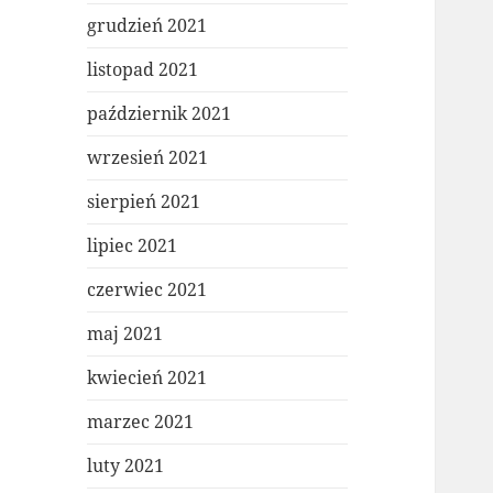
grudzień 2021
listopad 2021
październik 2021
wrzesień 2021
sierpień 2021
lipiec 2021
czerwiec 2021
maj 2021
kwiecień 2021
marzec 2021
luty 2021